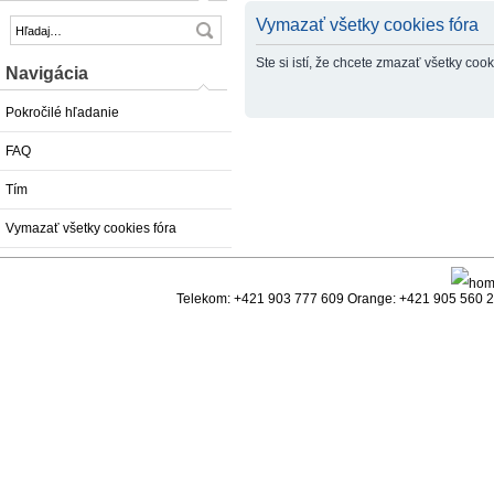
Vymazať všetky cookies fóra
Ste si istí, že chcete zmazať všetky co
Navigácia
Pokročilé hľadanie
FAQ
Tím
Vymazať všetky cookies fóra
Telekom: +421 903 777 609 Orange: +421 905 560 25