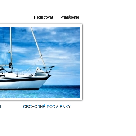
Registrovať
Prihlásenie
M
OBCHODNÉ PODMIENKY