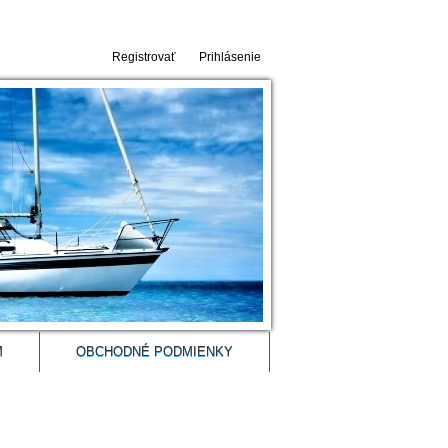
Registrovať
Prihlásenie
M
OBCHODNÉ PODMIENKY