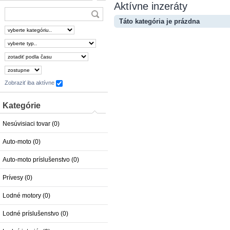
Aktívne inzeráty
Táto kategória je prázdna
Zobraziť iba aktívne
Kategórie
Nesúvisiaci tovar (0)
Auto-moto (0)
Auto-moto príslušenstvo (0)
Prívesy (0)
Lodné motory (0)
Lodné príslušenstvo (0)