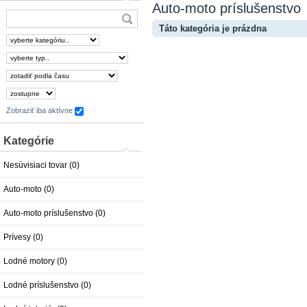
Auto-moto príslušenstvo
Táto kategória je prázdna
Zobraziť iba aktívne
Kategórie
Nesúvisiaci tovar (0)
Auto-moto (0)
Auto-moto príslušenstvo (0)
Prívesy (0)
Lodné motory (0)
Lodné príslušenstvo (0)