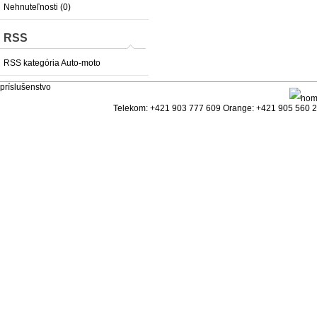
Nehnuteľnosti (0)
RSS
RSS kategória Auto-moto
príslušenstvo
Telekom: +421 903 777 609 Orange: +421 905 560 25