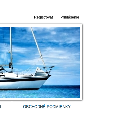
Registrovať
Prihlásenie
M
OBCHODNÉ PODMIENKY