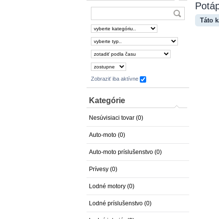
Potá
Táto k
Zobraziť iba aktívne
Kategórie
Nesúvisiaci tovar (0)
Auto-moto (0)
Auto-moto príslušenstvo (0)
Prívesy (0)
Lodné motory (0)
Lodné príslušenstvo (0)